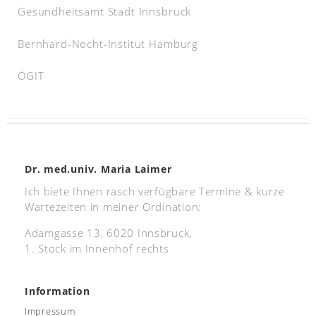
Gesundheitsamt Stadt Innsbruck
Bernhard-Nocht-Institut Hamburg
ÖGIT
Dr. med.univ. Maria Laimer
Ich biete Ihnen rasch verfügbare Termine & kurze
Wartezeiten in meiner Ordination:
Adamgasse 13, 6020 Innsbruck,
1. Stock im Innenhof rechts
Information
Impressum