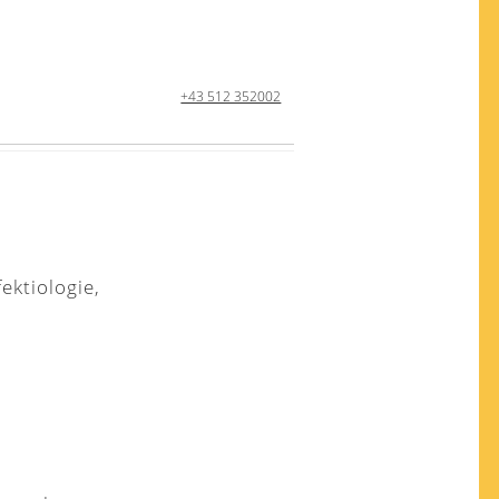
+43 512 352002
ektiologie,