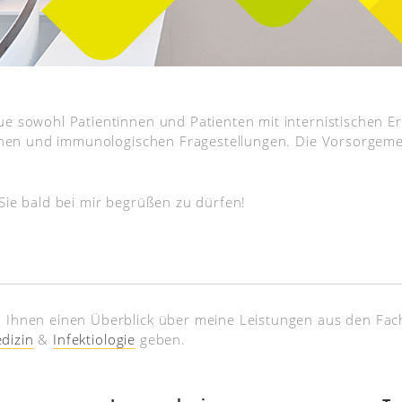
e sowohl Patientinnen und Patienten mit internistischen E
schen und immunologischen Fragestellungen. Die Vorsorgeme
Sie bald bei mir begrüßen zu dürfen!
 Ihnen einen Überblick über meine Leistungen aus den Fa
dizin
&
Infektiologie
geben.