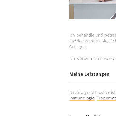
Ich behandle und betreu
speziellen infektiologi
Anliegen.
Ich würde mich freuen, 
Meine Leistungen
Nachfolgend möchte ich
Immunologie
,
Tropenme