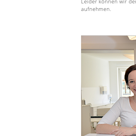
Leider können wir de
aufnehmen.